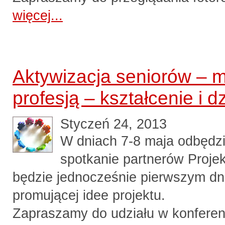
więcej...
Aktywizacja seniorów – 
profesją – kształcenie i d
Styczeń 24, 2013
W dniach 7-8 maja odbędzi
spotkanie partnerów Projek
będzie jednocześnie pierwszym dn
promującej idee projektu.
Zapraszamy do udziału w konferenc